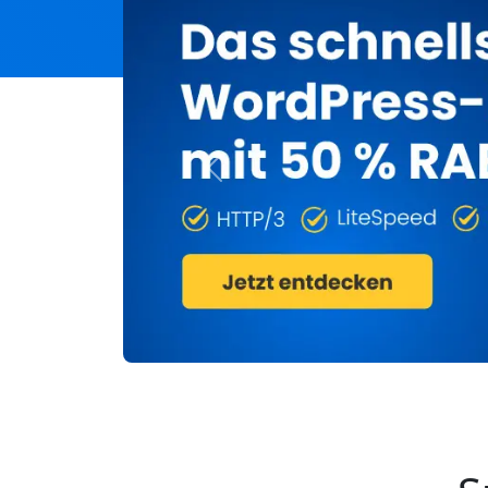
Previous