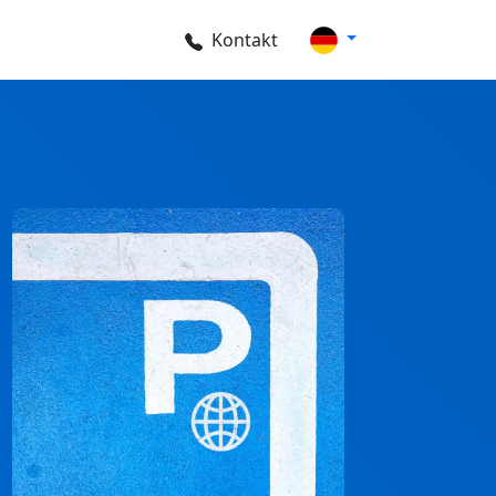
Kontakt