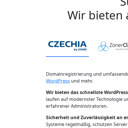
S
Wir bieten 
Domainregistrierung und umfassende
WordPress
und mehr.
Wir bieten das schnellste WordPress
laufen auf modernster Technologie 
erfahrener Administratoren.
Sicherheit und Zuverlässigkeit an er
Systeme regelmäßig, schützen Server